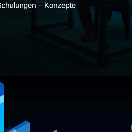
chulungen – Konzepte