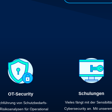
Schulungen
OT-Security
Vieles fängt mit der Sensibiltä
chführung von Schutzbedarfs-
Cybersecurity an. Mit unsere
Risikoanalysen für Operational