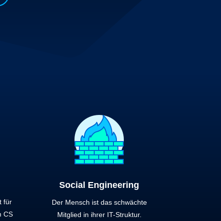
Social Engineering
t für
Der Mensch ist das schwächte
m CS
Mitglied in ihrer IT-Struktur.