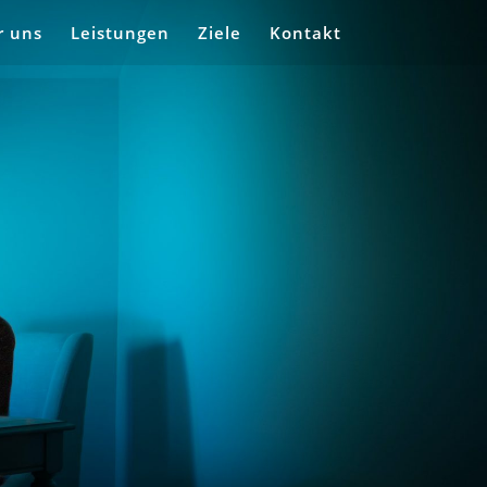
r uns
Leistungen
Ziele
Kontakt