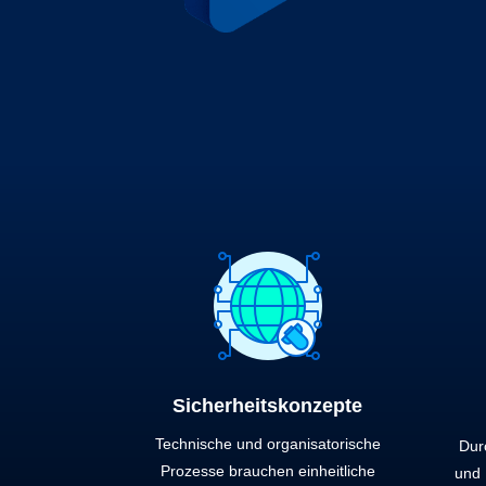
Sicherheitskonzepte
Technische und organisatorische
Dur
Prozesse brauchen einheitliche
und 