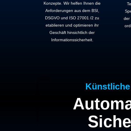
Konzepte. Wir helfen Ihnen die
Te
Anforderungen aus dem BSI,
Spe
DSGVO und ISO 27001 /2 zu
der 
etablieren und optimieren ihr
ord
Geschäft hinsichtlich der
Informationssicherheit.
Künstliche 
Automat
Siche