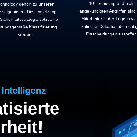
101 Schulung und nicht
chnology gehört zu unseren
angekündigten Angriffen sind 
zialgebieten. Die Umsetzung
Mitarbeiter in der Lage in vie
Sicherheitsstrategie setzt eine
kritischen Situation die richt
nungsgemäße Klassifizierung
Entscheidungen zu treffen
voraus.
Intelligenz
isierte
rheit!