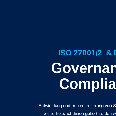
ISO 27001/2 &
Governa
Compli
Entwicklung und Implementierung von S
Sicherheitsrichtlinien gehört zu den 