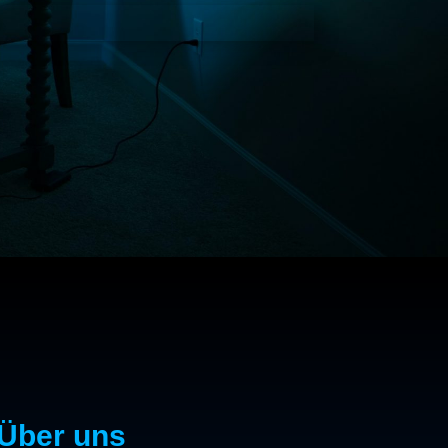
Über uns