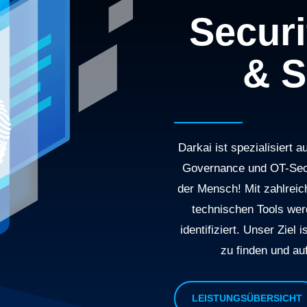
Securi
& S
Darkai ist spezialisiert 
Governance und OT-Secu
der Mensch! Mit zahlrei
technischen Tools wer
identifiziert. Unser Ziel 
zu finden und au
LEISTUNGSÜBERSICHT