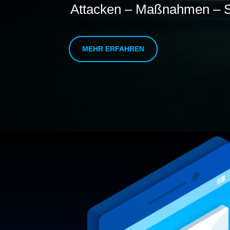
Attacken – Maßnahmen – S
MEHR ERFAHREN