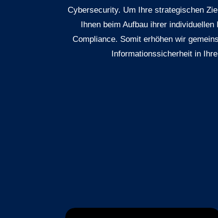
Cybersecurity. Um Ihre strategischen Ziel
Ihnen beim Aufbau ihrer individuellen
Compliance. Somit erhöhen wir gemein
Informationssicherheit in Ihr